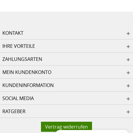
KONTAKT
IHRE VORTEILE
ZAHLUNGSARTEN
MEIN KUNDENKONTO
KUNDENINFORMATION
SOCIAL MEDIA
RATGEBER
Vertrag widerrufen