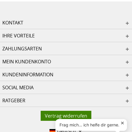
KONTAKT
IHRE VORTEILE
ZAHLUNGSARTEN
MEIN KUNDENKONTO
KUNDENINFORMATION
SOCIAL MEDIA
RATGEBER
Vertrag widerrufen
Deutsch