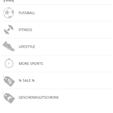
FUSSBALL
FITNESS
LIFESTYLE
MORE SPORTS
% SALE %
GESCHENKGUTSCHEINE