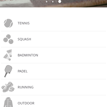
TENNIS
SQUASH
BADMINTON
PADEL
RUNNING
OUTDOOR