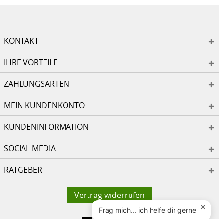
KONTAKT
IHRE VORTEILE
ZAHLUNGSARTEN
MEIN KUNDENKONTO
KUNDENINFORMATION
SOCIAL MEDIA
RATGEBER
Vertrag widerrufen