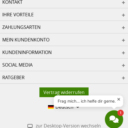
KONTAKT
IHRE VORTEILE
ZAHLUNGSARTEN
MEIN KUNDENKONTO
KUNDENINFORMATION
SOCIAL MEDIA
RATGEBER
Vertrag widerrufen
Deutsch
zur Desktop-Version wechseln