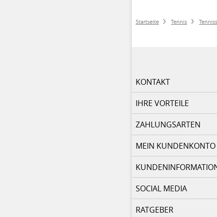
Startseite
Tennis
Tennis
KONTAKT
IHRE VORTEILE
ZAHLUNGSARTEN
MEIN KUNDENKONTO
KUNDENINFORMATIO
SOCIAL MEDIA
RATGEBER