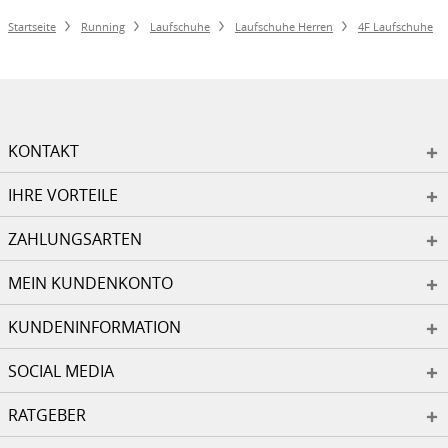
Startseite
Running
Laufschuhe
Laufschuhe Herren
4F Laufschuhe
KONTAKT
IHRE VORTEILE
ZAHLUNGSARTEN
MEIN KUNDENKONTO
KUNDENINFORMATION
SOCIAL MEDIA
RATGEBER