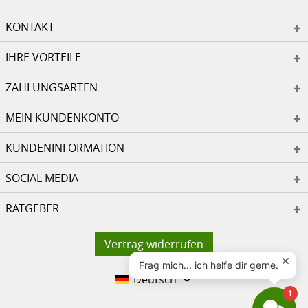
KONTAKT
IHRE VORTEILE
ZAHLUNGSARTEN
MEIN KUNDENKONTO
KUNDENINFORMATION
SOCIAL MEDIA
RATGEBER
Vertrag widerrufen
Deutsch