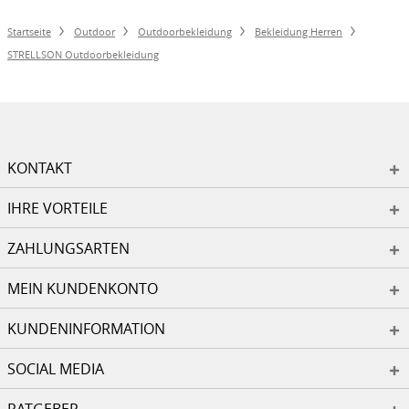
Startseite
Outdoor
Outdoorbekleidung
Bekleidung Herren
STRELLSON Outdoorbekleidung
KONTAKT
IHRE VORTEILE
ZAHLUNGSARTEN
MEIN KUNDENKONTO
KUNDENINFORMATION
SOCIAL MEDIA