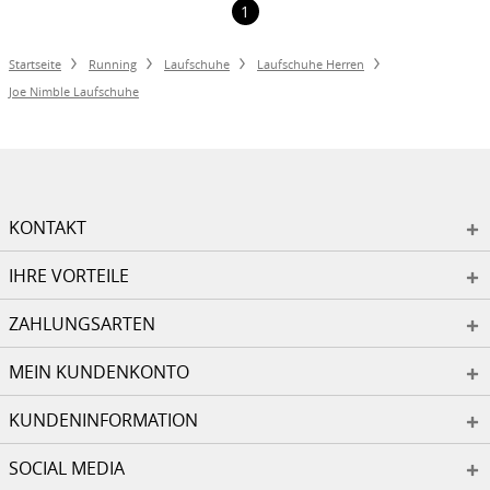
1
Startseite
Running
Laufschuhe
Laufschuhe Herren
Joe Nimble Laufschuhe
KONTAKT
IHRE VORTEILE
ZAHLUNGSARTEN
MEIN KUNDENKONTO
KUNDENINFORMATION
SOCIAL MEDIA