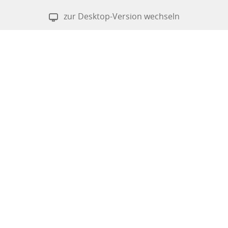
zur Desktop-Version wechseln