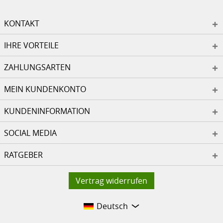
KONTAKT
IHRE VORTEILE
ZAHLUNGSARTEN
MEIN KUNDENKONTO
KUNDENINFORMATION
SOCIAL MEDIA
RATGEBER
Vertrag widerrufen
Deutsch