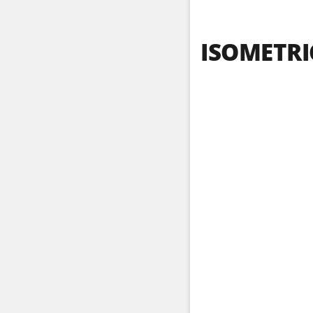
ISOMETRI