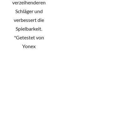
verzeihenderen
Schläger und
verbessert die
Spielbarkeit.
*Getestet von
Yonex