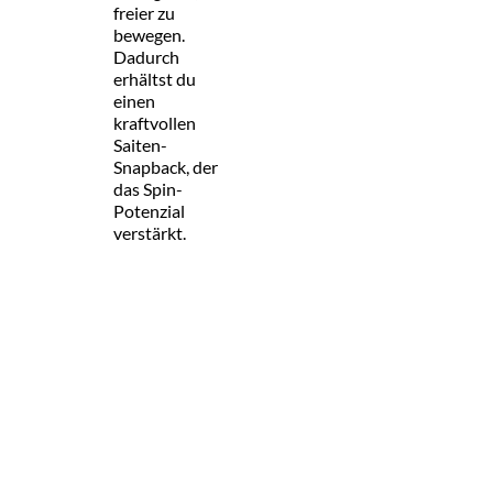
freier zu
bewegen.
Dadurch
erhältst du
einen
kraftvollen
Saiten-
Snapback, der
das Spin-
Potenzial
verstärkt.