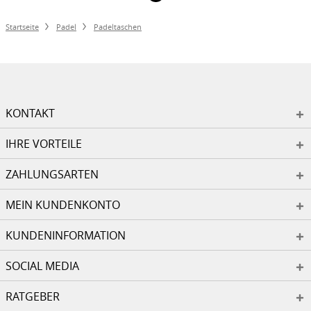
Startseite
Padel
Padeltaschen
KONTAKT
IHRE VORTEILE
ZAHLUNGSARTEN
MEIN KUNDENKONTO
KUNDENINFORMATION
SOCIAL MEDIA
RATGEBER