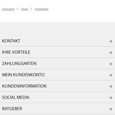
Startseite
Padel
Padelbälle
KONTAKT
IHRE VORTEILE
ZAHLUNGSARTEN
MEIN KUNDENKONTO
KUNDENINFORMATION
SOCIAL MEDIA
RATGEBER