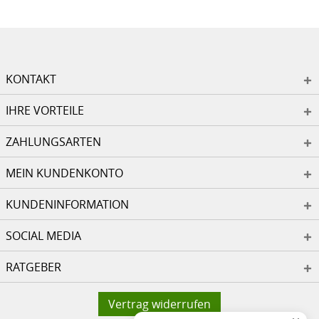
KONTAKT
IHRE VORTEILE
ZAHLUNGSARTEN
MEIN KUNDENKONTO
KUNDENINFORMATION
SOCIAL MEDIA
RATGEBER
Vertrag widerrufen