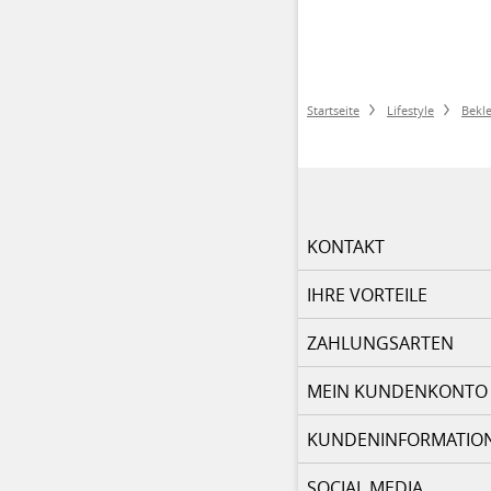
Startseite
Lifestyle
Bekl
KONTAKT
IHRE VORTEILE
ZAHLUNGSARTEN
MEIN KUNDENKONTO
KUNDENINFORMATIO
SOCIAL MEDIA