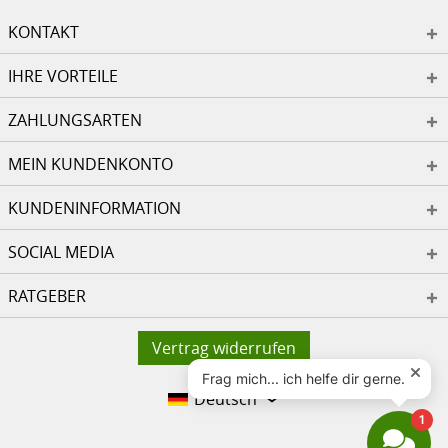
KONTAKT
IHRE VORTEILE
ZAHLUNGSARTEN
MEIN KUNDENKONTO
KUNDENINFORMATION
SOCIAL MEDIA
RATGEBER
Vertrag widerrufen
Deutsch